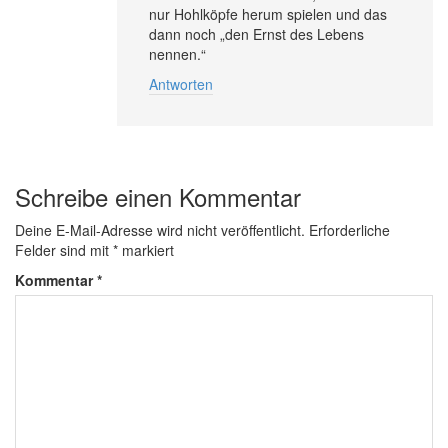
nur Hohlköpfe herum spielen und das
dann noch „den Ernst des Lebens
nennen.“
Antworten
Schreibe einen Kommentar
Deine E-Mail-Adresse wird nicht veröffentlicht.
Erforderliche
Felder sind mit
*
markiert
Kommentar
*