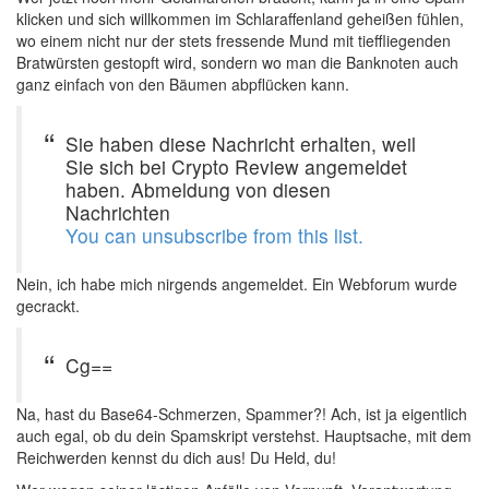
klicken und sich willkommen im Schlaraffenland geheißen fühlen,
wo einem nicht nur der stets fressende Mund mit tieffliegenden
Bratwürsten gestopft wird, sondern wo man die Banknoten auch
ganz einfach von den Bäumen abpflücken kann.
Sie haben diese Nachricht erhalten, weil
Sie sich bei Crypto Review angemeldet
haben. Abmeldung von diesen
Nachrichten
You can unsubscribe from this list.
Nein, ich habe mich nirgends angemeldet. Ein Webforum wurde
gecrackt.
Cg==
Na, hast du Base64-Schmerzen, Spammer?! Ach, ist ja eigentlich
auch egal, ob du dein Spamskript verstehst. Hauptsache, mit dem
Reichwerden kennst du dich aus! Du Held, du!