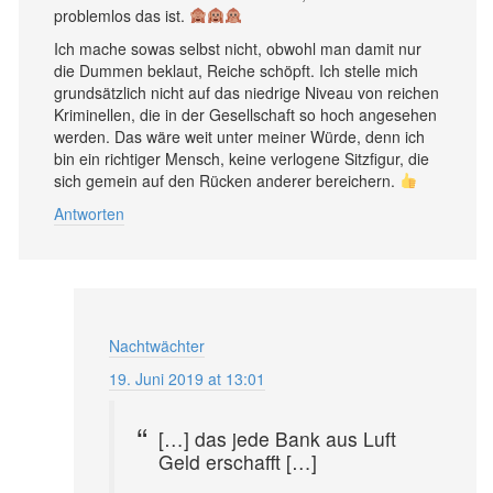
problemlos das ist.
Ich mache sowas selbst nicht, obwohl man damit nur
die Dummen beklaut, Reiche schöpft. Ich stelle mich
grundsätzlich nicht auf das niedrige Niveau von reichen
Kriminellen, die in der Gesellschaft so hoch angesehen
werden. Das wäre weit unter meiner Würde, denn ich
bin ein richtiger Mensch, keine verlogene Sitzfigur, die
sich gemein auf den Rücken anderer bereichern.
Antworten
Nachtwächter
19. Juni 2019 at 13:01
[…] das jede Bank aus Luft
Geld erschafft […]