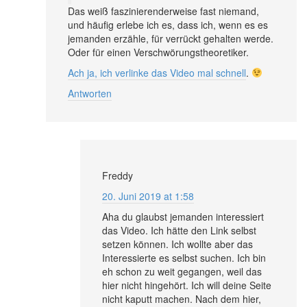
Das weiß faszinierenderweise fast niemand,
und häufig erlebe ich es, dass ich, wenn es es
jemanden erzähle, für verrückt gehalten werde.
Oder für einen Verschwörungstheoretiker.
Ach ja, ich verlinke das Video mal schnell
.
Antworten
Freddy
20. Juni 2019 at 1:58
Aha du glaubst jemanden interessiert
das Video. Ich hätte den Link selbst
setzen können. Ich wollte aber das
Interessierte es selbst suchen. Ich bin
eh schon zu weit gegangen, weil das
hier nicht hingehört. Ich will deine Seite
nicht kaputt machen. Nach dem hier,