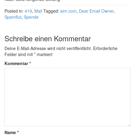
Posted in:
419
,
Mail
Tagged:
aim.com
,
Dear Email Owner
,
Spamflut
,
Spende
Schreibe einen Kommentar
Deine E-Mail-Adresse wird nicht veröffentlicht.
Erforderliche
Felder sind mit
*
markiert
Kommentar
*
Name
*