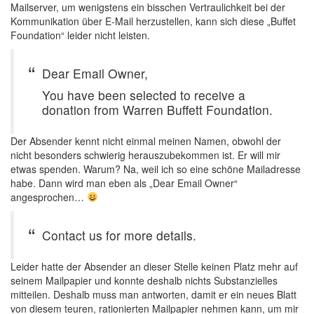
Mailserver, um wenigstens ein bisschen Vertraulichkeit bei der
Kommunikation über E-Mail herzustellen, kann sich diese „Buffet
Foundation“ leider nicht leisten.
Dear Email Owner,
You have been selected to receive a
donation from Warren Buffett Foundation.
Der Absender kennt nicht einmal meinen Namen, obwohl der
nicht besonders schwierig herauszubekommen ist. Er will mir
etwas spenden. Warum? Na, weil ich so eine schöne Mailadresse
habe. Dann wird man eben als „Dear Email Owner“
angesprochen…
Contact us for more details.
Leider hatte der Absender an dieser Stelle keinen Platz mehr auf
seinem Mailpapier und konnte deshalb nichts Substanzielles
mitteilen. Deshalb muss man antworten, damit er ein neues Blatt
von diesem teuren, rationierten Mailpapier nehmen kann, um mir