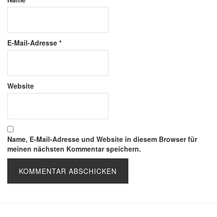
E-Mail-Adresse
*
Website
Name, E-Mail-Adresse und Website in diesem Browser für
meinen nächsten Kommentar speichern.