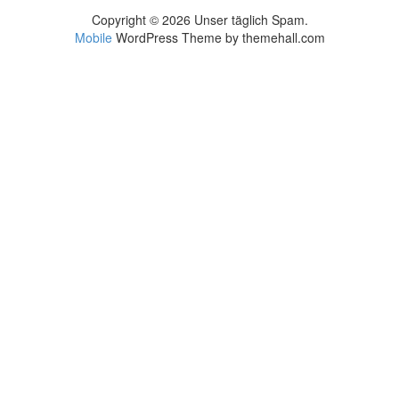
Copyright © 2026 Unser täglich Spam.
Mobile
WordPress Theme by themehall.com