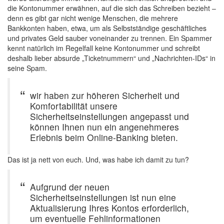
die Kontonummer erwähnen, auf die sich das Schreiben bezieht –
denn es gibt gar nicht wenige Menschen, die mehrere
Bankkonten haben, etwa, um als Selbstständige geschäftliches
und privates Geld sauber voneinander zu trennen. Ein Spammer
kennt natürlich im Regelfall keine Kontonummer und schreibt
deshalb lieber absurde „Ticketnummern“ und „Nachrichten-IDs“ in
seine Spam.
wir haben zur höheren Sicherheit und
Komfortabilität unsere
Sicherheitseinstellungen angepasst und
können Ihnen nun ein angenehmeres
Erlebnis beim Online-Banking bieten.
Das ist ja nett von euch. Und, was habe ich damit zu tun?
Aufgrund der neuen
Sicherheitseinstellungen ist nun eine
Aktualisierung Ihres Kontos erforderlich,
um eventuelle Fehlinformationen