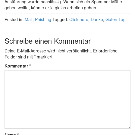
Ausführung wurde nachlässig. Wenn sich ein Spammer Mühe
geben wollte, könnte er ja gleich arbeiten gehen.
Posted in:
Mail
,
Phishing
Tagged:
Click here
,
Danke
,
Guten Tag
Schreibe einen Kommentar
Deine E-Mail-Adresse wird nicht veröffentlicht.
Erforderliche
Felder sind mit
*
markiert
Kommentar
*
Name
*