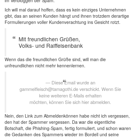
im Verbloggen der Spam.
Ich will mal darauf hoffen, dass es kein einziges Unternehmen
gibt, das an seinen Kunden hängt und ihnen trotzdem derartige
Formulierungen voller Kundenverachtung ins Gesicht rotzt.
Mit freundlichen Grüßen,
Volks- und Raiffeisenbank
Wenn das die freundlichen Grüße sind, will man die
unfreundlichen nicht mehr kennenlernen.
Diese Email wurde an
gammelfleisch@tamagothi.de verschickt. Wenn Sie
keine weiteren E-Mails erhalten
möchten, können Sie sich hier abmelden.
Nein, den Link zum Abmeldenkönnen habe nicht ich vergessen,
den hat der Spammer vergessen. Da war die eigentliche
Botschaft, die Phishing-Spam, fertig formuliert, und schon waren
die Gedanken des Spammers wieder im Bordell und seine