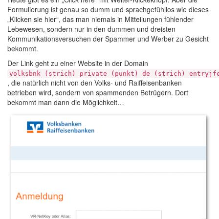
Formulierung ist genau so dumm und sprachgefühllos wie dieses
„Klicken sie hier“, das man niemals in Mitteilungen fühlender
Lebewesen, sondern nur in den dummen und dreisten
Kommunikationsversuchen der Spammer und Werber zu Gesicht
bekommt.
Der Link geht zu einer Website in der Domain
volksbnk (strich) private (punkt) de (strich) entryjf
, die natürlich nicht von den Volks- und Raiffeisenbanken
betrieben wird, sondern von spammenden Betrügern. Dort
bekommt man dann die Möglichkeit…