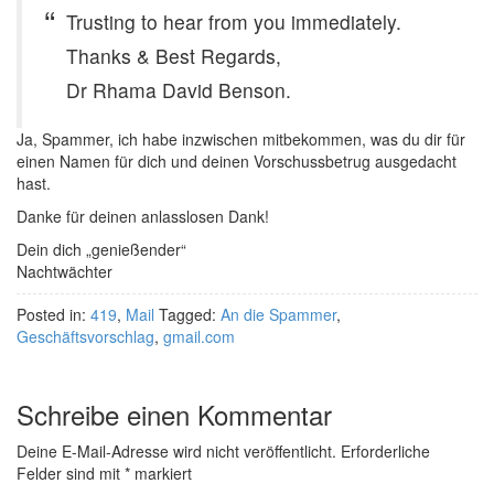
Trusting to hear from you immediately.
Thanks & Best Regards,
Dr Rhama David Benson.
Ja, Spammer, ich habe inzwischen mitbekommen, was du dir für
einen Namen für dich und deinen Vorschussbetrug ausgedacht
hast.
Danke für deinen anlasslosen Dank!
Dein dich „genießender“
Nachtwächter
Posted in:
419
,
Mail
Tagged:
An die Spammer
,
Geschäftsvorschlag
,
gmail.com
Schreibe einen Kommentar
Deine E-Mail-Adresse wird nicht veröffentlicht.
Erforderliche
Felder sind mit
*
markiert