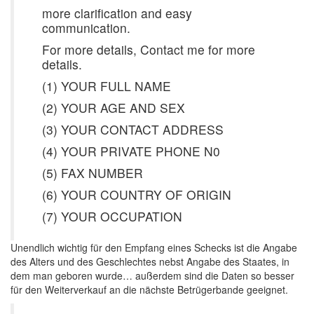
more clarification and easy
communication.
For more details, Contact me for more
details.
(1) YOUR FULL NAME
(2) YOUR AGE AND SEX
(3) YOUR CONTACT ADDRESS
(4) YOUR PRIVATE PHONE N0
(5) FAX NUMBER
(6) YOUR COUNTRY OF ORIGIN
(7) YOUR OCCUPATION
Unendlich wichtig für den Empfang eines Schecks ist die Angabe
des Alters und des Geschlechtes nebst Angabe des Staates, in
dem man geboren wurde… außerdem sind die Daten so besser
für den Weiterverkauf an die nächste Betrügerbande geeignet.