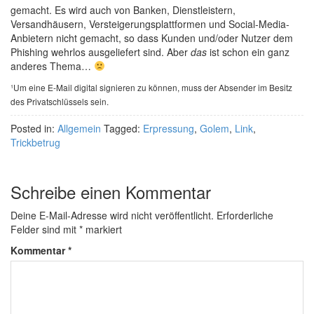
gemacht. Es wird auch von Banken, Dienstleistern,
Versandhäusern, Versteigerungsplattformen und Social-Media-
Anbietern nicht gemacht, so dass Kunden und/oder Nutzer dem
Phishing wehrlos ausgeliefert sind. Aber
das
ist schon ein ganz
anderes Thema…
¹Um eine E-Mail digital signieren zu können, muss der Absender im Besitz
des Privatschlüssels sein.
Posted in:
Allgemein
Tagged:
Erpressung
,
Golem
,
Link
,
Trickbetrug
Schreibe einen Kommentar
Deine E-Mail-Adresse wird nicht veröffentlicht.
Erforderliche
Felder sind mit
*
markiert
Kommentar
*