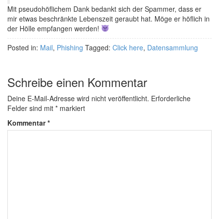
Mit pseudohöflichem Dank bedankt sich der Spammer, dass er
mir etwas beschränkte Lebenszeit geraubt hat. Möge er höflich in
der Hölle empfangen werden!
Posted in:
Mail
,
Phishing
Tagged:
Click here
,
Datensammlung
Schreibe einen Kommentar
Deine E-Mail-Adresse wird nicht veröffentlicht.
Erforderliche
Felder sind mit
*
markiert
Kommentar
*