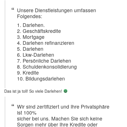
Unsere Dienstleistungen umfassen
Folgendes:
1. Darlehen.
2. Geschäftskredite
3. Mortgage
4. Darlehen refinanzieren
5. Darlehen
6. Lkw-Darlehen
7. Persönliche Darlehen
8. Schuldenkonsolidierung
9. Kredite
10. Bildungsdarlehen
Das ist ja toll! So viele Darlehen!
Wir sind zertifiziert und Ihre Privatsphäre
ist 100%
sicher bei uns. Machen Sie sich keine
Sorgen mehr über Ihre Kredite oder