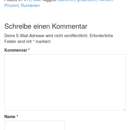
Prozent
,
Rumänien
Schreibe einen Kommentar
Deine E-Mail-Adresse wird nicht veröffentlicht.
Erforderliche
Felder sind mit
*
markiert
Kommentar
*
Name
*