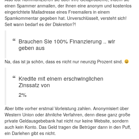
einen Spammer anmailen, der ihnen eine anonym und kostenlos
eingerichtete Mailadresse eines Freemailers in einem
Spamkommentar gegeben hat. Unverschlüsselt, versteht sich!
Seit wann bedarf es der Diskretion?!
Brauchen Sie 100% Finanzierung .. wir
geben aus
Na, das ist ja schön, dass es nicht nur neunzig Prozent sind.
Kredite mit einem erschwinglichen
Zinssatz von
2%
Aber bitte vorher erstmal Vorleistung zahlen. Anonymisiert über
Western Union oder ähnliche Verfahren, denn diese ganz große
private Geldausgebebank hat nicht nur keine Website, sondern
auch kein Konto. Das Geld tragen die Betrüger dann in den Puff,
ein Darlehen gibt es nicht.