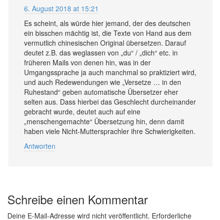
6. August 2018 at 15:21
Es scheint, als würde hier jemand, der des deutschen
ein bisschen mächtig ist, die Texte von Hand aus dem
vermutlich chinesischen Original übersetzen. Darauf
deutet z.B. das weglassen von „du“ / „dich“ etc. in
früheren Mails von denen hin, was in der
Umgangssprache ja auch manchmal so praktiziert wird,
und auch Redewendungen wie „Versetze … in den
Ruhestand“ geben automatische Übersetzer eher
selten aus. Dass hierbei das Geschlecht durcheinander
gebracht wurde, deutet auch auf eine
„menschengemachte“ Übersetzung hin, denn damit
haben viele Nicht-Muttersprachler ihre Schwierigkeiten.
Antworten
Schreibe einen Kommentar
Deine E-Mail-Adresse wird nicht veröffentlicht.
Erforderliche