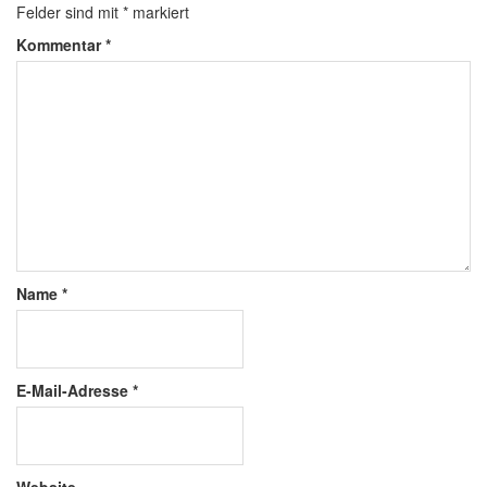
Felder sind mit
*
markiert
Kommentar
*
Name
*
E-Mail-Adresse
*