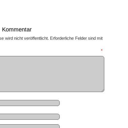
en Kommentar
 wird nicht veröffentlicht.
Erforderliche Felder sind mit
mmentar
*