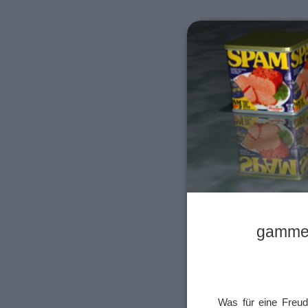
gammel
Was für eine Freud