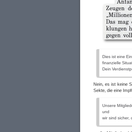
Dies ist eine Ei
finanzielle Situ
Dein Verdienstp
Nein, es ist keine 
Sekte, die eine Im
Unsere Mitglied
und
wir sind sicher,