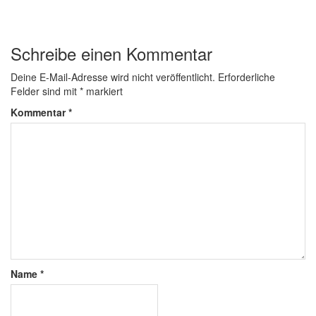
Schreibe einen Kommentar
Deine E-Mail-Adresse wird nicht veröffentlicht.
Erforderliche
Felder sind mit
*
markiert
Kommentar
*
Name
*