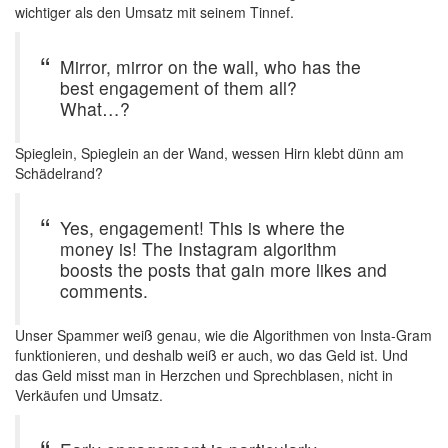
wichtiger als den Umsatz mit seinem Tinnef.
Mirror, mirror on the wall, who has the
best engagement of them all?
What…?
Spieglein, Spieglein an der Wand, wessen Hirn klebt dünn am
Schädelrand?
Yes, engagement! This is where the
money is! The Instagram algorithm
boosts the posts that gain more likes and
comments.
Unser Spammer weiß genau, wie die Algorithmen von Insta-Gram
funktionieren, und deshalb weiß er auch, wo das Geld ist. Und
das Geld misst man in Herzchen und Sprechblasen, nicht in
Verkäufen und Umsatz.