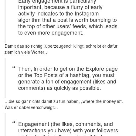
Early engagement is particularly
important, because a flurry of early
activity indicates to the Instagram
algorithm that a post is worth bumping to
the top of other users’ feeds, which leads
to even more engagement.
Damit das so richtig „überzeugend“ klingt, schreibt er dafür
ziemlich viele Wörter…
Then, in order to get on the Explore page
or the Top Posts of a hashtag, you must
generate a ton of engagement (likes and
comments) as quickly as possible.
…die so gar nichts damit zu tun haben, „where the money is“.
Was er dabei verschweigt…
Engagement (the likes, comments, and
interactions you have) with your followers