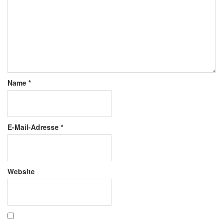
Name
*
E-Mail-Adresse
*
Website