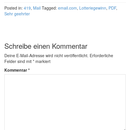
Posted in:
419
,
Mail
Tagged:
email.com
,
Lotteriegewinn
,
PDF
,
Sehr geehrter
Schreibe einen Kommentar
Deine E-Mail-Adresse wird nicht veröffentlicht.
Erforderliche
Felder sind mit
*
markiert
Kommentar
*