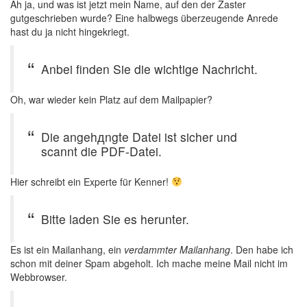
Ah ja, und was ist jetzt mein Name, auf den der Zaster
gutgeschrieben wurde? Eine halbwegs überzeugende Anrede
hast du ja nicht hingekriegt.
Anbei finden Sie die wichtige Nachricht.
Oh, war wieder kein Platz auf dem Mailpapier?
Die angehдngte Datei ist sicher und
scannt die PDF-Datei.
Hier schreibt ein Experte für Kenner!
Bitte laden Sie es herunter.
Es ist ein Mailanhang, ein
verdammter Mailanhang
. Den habe ich
schon mit deiner Spam abgeholt. Ich mache meine Mail nicht im
Webbrowser.