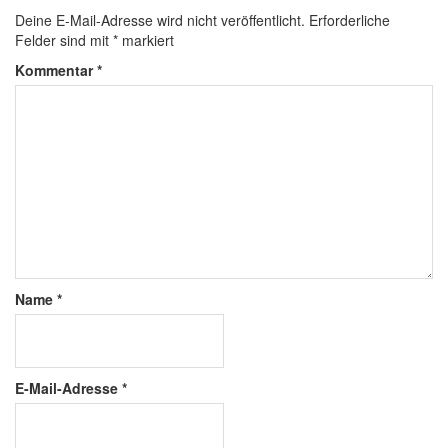
Deine E-Mail-Adresse wird nicht veröffentlicht.
Erforderliche
Felder sind mit
*
markiert
Kommentar
*
Name
*
E-Mail-Adresse
*