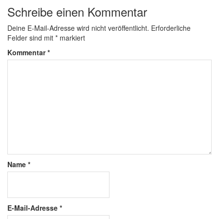
Schreibe einen Kommentar
Deine E-Mail-Adresse wird nicht veröffentlicht.
Erforderliche
Felder sind mit
*
markiert
Kommentar
*
Name
*
E-Mail-Adresse
*