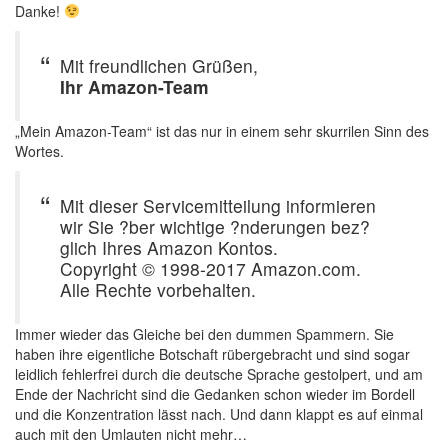
Danke!
Mit freundlichen Grüßen,
Ihr Amazon-Team
„Mein Amazon-Team“ ist das nur in einem sehr skurrilen Sinn des
Wortes.
Mit dieser Servicemitteilung informieren
wir Sie ?ber wichtige ?nderungen bez?
glich Ihres Amazon Kontos.
Copyright © 1998-2017 Amazon.com.
Alle Rechte vorbehalten.
Immer wieder das Gleiche bei den dummen Spammern. Sie
haben ihre eigentliche Botschaft rübergebracht und sind sogar
leidlich fehlerfrei durch die deutsche Sprache gestolpert, und am
Ende der Nachricht sind die Gedanken schon wieder im Bordell
und die Konzentration lässt nach. Und dann klappt es auf einmal
auch mit den Umlauten nicht mehr…