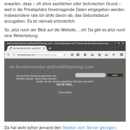
erwarten, dass – oft ohne sachlichen oder technischen Grund –
weit in die Privatsphäre hineinragende Daten eingegeben werden.
Insbesondere rate ich strikt davon ab, das Geburtsdatum
anzugeben. Es ist
niemals
erforderlich.
So, jetzt noch der Blick auf die Website… oh! Da gibt es jetzt noch
eine Weiterleitung:
Da hat wohl schon jemand den
Stecker vom Server gezogen
.