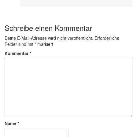
Schreibe einen Kommentar
Deine E-Mail-Adresse wird nicht veröffentlicht.
Erforderliche
Felder sind mit
*
markiert
Kommentar
*
Name
*