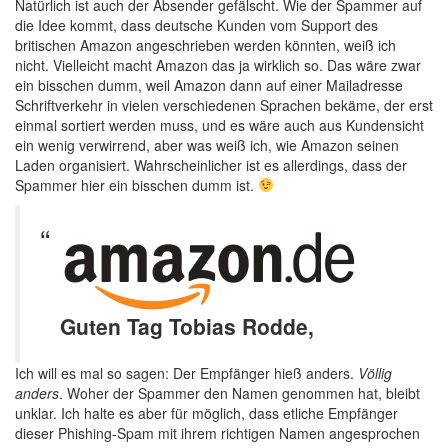
Natürlich ist auch der Absender gefälscht. Wie der Spammer auf
die Idee kommt, dass deutsche Kunden vom Support des
britischen Amazon angeschrieben werden könnten, weiß ich
nicht. Vielleicht macht Amazon das ja wirklich so. Das wäre zwar
ein bisschen dumm, weil Amazon dann auf einer Mailadresse
Schriftverkehr in vielen verschiedenen Sprachen bekäme, der erst
einmal sortiert werden muss, und es wäre auch aus Kundensicht
ein wenig verwirrend, aber was weiß ich, wie Amazon seinen
Laden organisiert. Wahrscheinlicher ist es allerdings, dass der
Spammer hier ein bisschen dumm ist.
Guten Tag Tobias Rodde,
Ich will es mal so sagen: Der Empfänger hieß anders.
Völlig
anders
. Woher der Spammer den Namen genommen hat, bleibt
unklar. Ich halte es aber für möglich, dass etliche Empfänger
dieser Phishing-Spam mit ihrem richtigen Namen angesprochen