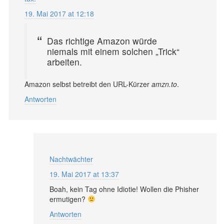
19. Mai 2017 at 12:18
Das richtige Amazon würde
niemals mit einem solchen „Trick“
arbeiten.
Amazon selbst betreibt den URL-Kürzer
amzn.to
.
Antworten
Nachtwächter
19. Mai 2017 at 13:37
Boah, kein Tag ohne Idiotie! Wollen die Phisher
ermutigen?
Antworten