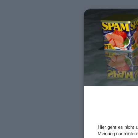
Hier geht es nicht
Meinung nach inter