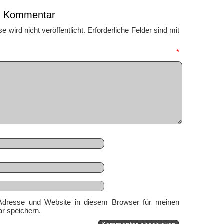
en Kommentar
 wird nicht veröffentlicht.
Erforderliche Felder sind mit
mmentar
*
Adresse und Website in diesem Browser für meinen
r speichern.