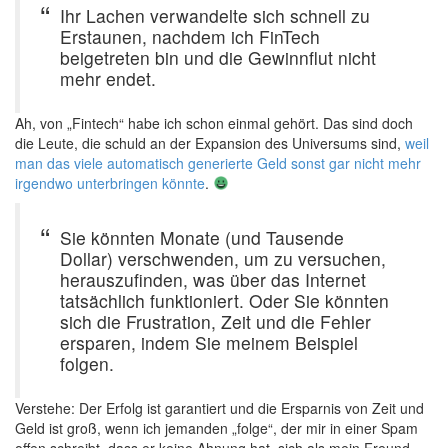
Ihr Lachen verwandelte sich schnell zu
Erstaunen, nachdem ich FinTech
beigetreten bin und die Gewinnflut nicht
mehr endet.
Ah, von „Fintech“ habe ich schon einmal gehört. Das sind doch
die Leute, die schuld an der Expansion des Universums sind,
weil
man das viele automatisch generierte Geld sonst gar nicht mehr
irgendwo unterbringen könnte
.
Sie könnten Monate (und Tausende
Dollar) verschwenden, um zu versuchen,
herauszufinden, was über das Internet
tatsächlich funktioniert. Oder Sie könnten
sich die Frustration, Zeit und die Fehler
ersparen, indem Sie meinem Beispiel
folgen.
Verstehe: Der Erfolg ist garantiert und die Ersparnis von Zeit und
Geld ist groß, wenn ich jemanden „folge“, der mir in einer Spam