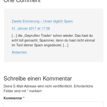
Zweite Erinnerung « Unser täglich Spam
31. Januar 2017 at 17:38
[…] die „Gepruften Trader“ schon wieder. Das hast du
echt toll gemacht, Spammer, denn du hast nicht einmal
im Text deiner Spam angedeutet, […]
Antworten
Schreibe einen Kommentar
Deine E-Mail-Adresse wird nicht veröffentlicht.
Erforderliche
Felder sind mit
*
markiert
Kommentar
*