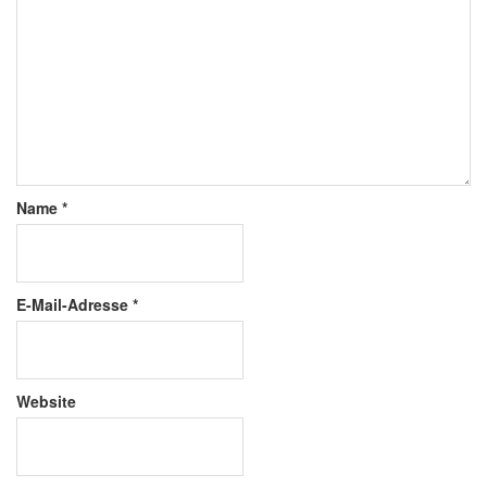
Name
*
E-Mail-Adresse
*
Website