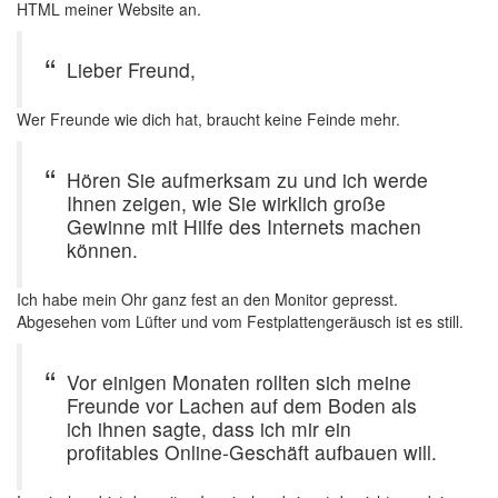
HTML meiner Website an.
Lieber Freund,
Wer Freunde wie dich hat, braucht keine Feinde mehr.
Hören Sie aufmerksam zu und ich werde
Ihnen zeigen, wie Sie wirklich große
Gewinne mit Hilfe des Internets machen
können.
Ich habe mein Ohr ganz fest an den Monitor gepresst.
Abgesehen vom Lüfter und vom Festplattengeräusch ist es still.
Vor einigen Monaten rollten sich meine
Freunde vor Lachen auf dem Boden als
ich ihnen sagte, dass ich mir ein
profitables Online-Geschäft aufbauen will.