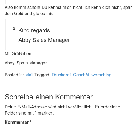
Also komm schon! Du kennst mich nicht, ich kenn dich nicht, spar
dein Geld und gib es mir.
Kind regards,
Abby Sales Manager
Mit Grüßchen
Abby, Spam Manager
Posted in:
Mail
Tagged:
Druckerei
,
Geschäftsvorschlag
Schreibe einen Kommentar
Deine E-Mail-Adresse wird nicht veröffentlicht.
Erforderliche
Felder sind mit
*
markiert
Kommentar
*