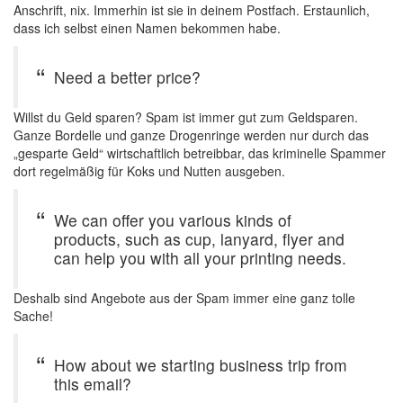
Anschrift, nix. Immerhin ist sie in deinem Postfach. Erstaunlich,
dass ich selbst einen Namen bekommen habe.
Need a better price?
Willst du Geld sparen? Spam ist immer gut zum Geldsparen.
Ganze Bordelle und ganze Drogenringe werden nur durch das
„gesparte Geld“ wirtschaftlich betreibbar, das kriminelle Spammer
dort regelmäßig für Koks und Nutten ausgeben.
We can offer you various kinds of
products, such as cup, lanyard, flyer and
can help you with all your printing needs.
Deshalb sind Angebote aus der Spam immer eine ganz tolle
Sache!
How about we starting business trip from
this email?