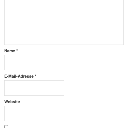
Name
*
E-Mail-Adresse
*
Website