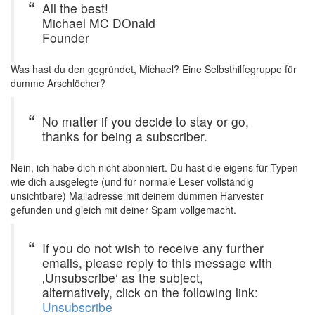
All the best!
Michael MC DOnald
Founder
Was hast du den gegründet, Michael? Eine Selbsthilfegruppe für
dumme Arschlöcher?
No matter if you decide to stay or go,
thanks for being a subscriber.
Nein, ich habe dich nicht abonniert. Du hast die eigens für Typen
wie dich ausgelegte (und für normale Leser vollständig
unsichtbare) Mailadresse mit deinem dummen Harvester
gefunden und gleich mit deiner Spam vollgemacht.
If you do not wish to receive any further
emails, please reply to this message with
‚Unsubscribe‘ as the subject,
alternatively, click on the following link:
Unsubscribe