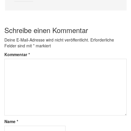
Schreibe einen Kommentar
Deine E-Mail-Adresse wird nicht veröffentlicht.
Erforderliche
Felder sind mit
*
markiert
Kommentar
*
Name
*