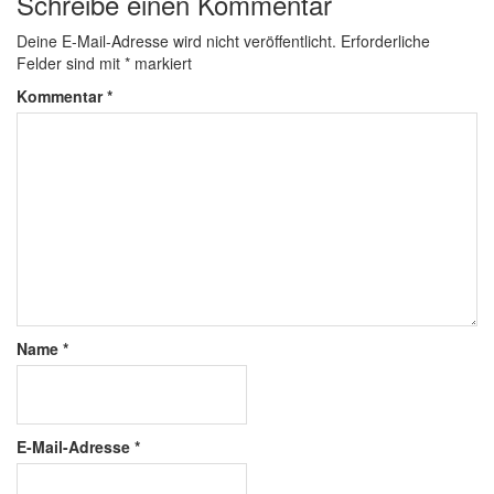
Schreibe einen Kommentar
Deine E-Mail-Adresse wird nicht veröffentlicht.
Erforderliche
Felder sind mit
*
markiert
Kommentar
*
Name
*
E-Mail-Adresse
*