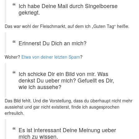
Ich habe Deine Mail durch Singelboerse
gekriegt.
Das war wohl der Fleischmarkt, auf dem ich „Guten Tag“ heiße.
Erinnerst Du Dich an mich?
Woher?
Etwa von deiner letzten Spam
?
Ich schicke Dir ein Bild von mir. Was
denkst Du ueber mich? Gefuellt es Dir,
wie ich aussehe?
Das Bild fehlt. Und die Vorstellung, dass du überhaupt nicht mehr
aussiehst und gar nicht existierst, finde ich ausgesprochen
erfreulich.
Es ist interessant Deine Meinung ueber
mich zu wissen.