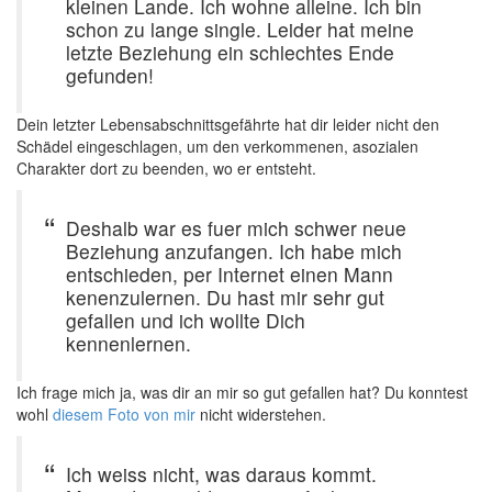
kleinen Lande. Ich wohne alleine. Ich bin
schon zu lange single. Leider hat meine
letzte Beziehung ein schlechtes Ende
gefunden!
Dein letzter Lebensabschnittsgefährte hat dir leider nicht den
Schädel eingeschlagen, um den verkommenen, asozialen
Charakter dort zu beenden, wo er entsteht.
Deshalb war es fuer mich schwer neue
Beziehung anzufangen. Ich habe mich
entschieden, per Internet einen Mann
kenenzulernen. Du hast mir sehr gut
gefallen und ich wollte Dich
kennenlernen.
Ich frage mich ja, was dir an mir so gut gefallen hat? Du konntest
wohl
diesem Foto von mir
nicht widerstehen.
Ich weiss nicht, was daraus kommt.