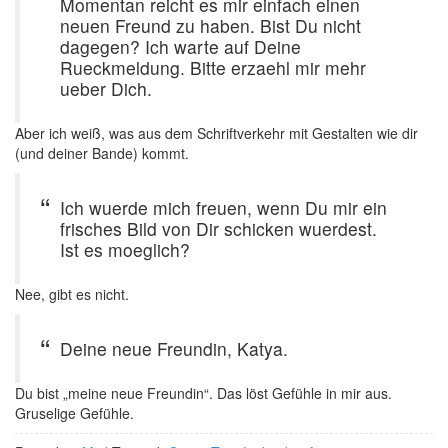
Momentan reicht es mir einfach einen
neuen Freund zu haben. Bist Du nicht
dagegen? Ich warte auf Deine
Rueckmeldung. Bitte erzaehl mir mehr
ueber Dich.
Aber ich weiß, was aus dem Schriftverkehr mit Gestalten wie dir
(und deiner Bande) kommt.
Ich wuerde mich freuen, wenn Du mir ein
frisches Bild von Dir schicken wuerdest.
Ist es moeglich?
Nee, gibt es nicht.
Deine neue Freundin, Katya.
Du bist „meine neue Freundin“. Das löst Gefühle in mir aus.
Gruselige Gefühle.