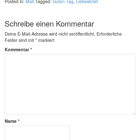
Posted in:
Mail
Tagged:
Guten Tag
,
Liebesbrief
Schreibe einen Kommentar
Deine E-Mail-Adresse wird nicht veröffentlicht.
Erforderliche
Felder sind mit
*
markiert
Kommentar
*
Name
*