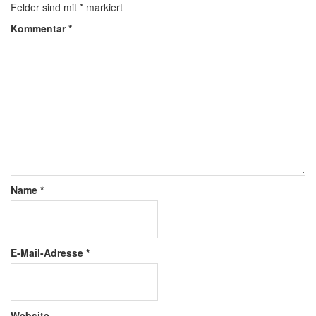
Felder sind mit
*
markiert
Kommentar
*
Name
*
E-Mail-Adresse
*
Website