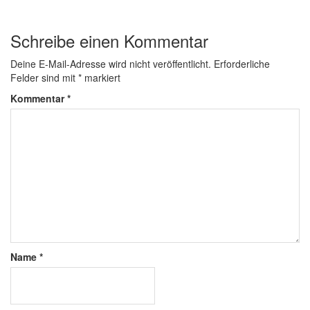
Schreibe einen Kommentar
Deine E-Mail-Adresse wird nicht veröffentlicht.
Erforderliche
Felder sind mit
*
markiert
Kommentar
*
Name
*