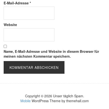
E-Mail-Adresse
*
Website
Name, E-Mail-Adresse und Website in diesem Browser für
meinen nächsten Kommentar speichern.
Copyright © 2026 Unser täglich Spam.
Mobile
WordPress Theme by themehall.com