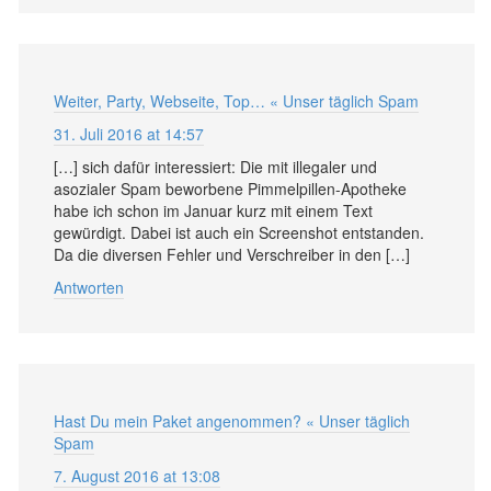
Weiter, Party, Webseite, Top… « Unser täglich Spam
31. Juli 2016 at 14:57
[…] sich dafür interessiert: Die mit illegaler und
asozialer Spam beworbene Pimmelpillen-Apotheke
habe ich schon im Januar kurz mit einem Text
gewürdigt. Dabei ist auch ein Screenshot entstanden.
Da die diversen Fehler und Verschreiber in den […]
Antworten
Hast Du mein Paket angenommen? « Unser täglich
Spam
7. August 2016 at 13:08