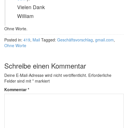
Vielen Dank
William
Ohne Worte.
Posted in:
419
,
Mail
Tagged:
Geschäftsvorschlag
,
gmail.com
,
Ohne Worte
Schreibe einen Kommentar
Deine E-Mail-Adresse wird nicht veröffentlicht.
Erforderliche
Felder sind mit
*
markiert
Kommentar
*