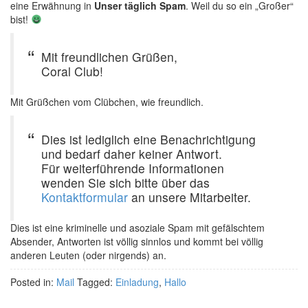
eine Erwähnung in
Unser täglich Spam
. Weil du so ein „Großer“
bist!
Mit freundlichen Grüßen,
Coral Club!
Mit Grüßchen vom Clübchen, wie freundlich.
Dies ist lediglich eine Benachrichtigung
und bedarf daher keiner Antwort.
Für weiterführende Informationen
wenden Sie sich bitte über das
Kontaktformular
an unsere Mitarbeiter.
Dies ist eine kriminelle und asoziale Spam mit gefälschtem
Absender, Antworten ist völlig sinnlos und kommt bei völlig
anderen Leuten (oder nirgends) an.
Posted in:
Mail
Tagged:
Einladung
,
Hallo