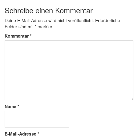
Schreibe einen Kommentar
Deine E-Mail-Adresse wird nicht veröffentlicht.
Erforderliche
Felder sind mit
*
markiert
Kommentar
*
Name
*
E-Mail-Adresse
*