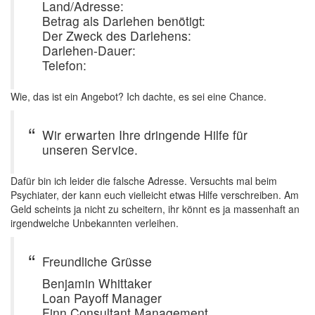
Land/Adresse:
Betrag als Darlehen benötigt:
Der Zweck des Darlehens:
Darlehen-Dauer:
Telefon:
Wie, das ist ein Angebot? Ich dachte, es sei eine Chance.
Wir erwarten Ihre dringende Hilfe für
unseren Service.
Dafür bin ich leider die falsche Adresse. Versuchts mal beim
Psychiater, der kann euch vielleicht etwas Hilfe verschreiben. Am
Geld scheints ja nicht zu scheitern, ihr könnt es ja massenhaft an
irgendwelche Unbekannten verleihen.
Freundliche Grüsse
Benjamin Whittaker
Loan Payoff Manager
Finn Consultant Management