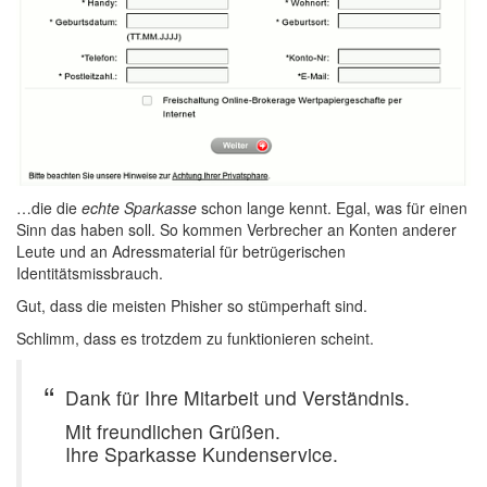
…die die
echte Sparkasse
schon lange kennt. Egal, was für einen
Sinn das haben soll. So kommen Verbrecher an Konten anderer
Leute und an Adressmaterial für betrügerischen
Identitätsmissbrauch.
Gut, dass die meisten Phisher so stümperhaft sind.
Schlimm, dass es trotzdem zu funktionieren scheint.
Dank für Ihre Mitarbeit und Verständnis.
Mit freundlichen Grüßen.
Ihre Sparkasse Kundenservice.