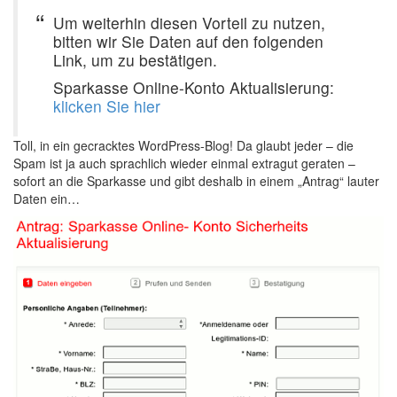
Um weiterhin diesen Vorteil zu nutzen,
bitten wir Sie Daten auf den folgenden
Link, um zu bestätigen.
Sparkasse Online-Konto Aktualisierung:
klicken Sie hier
Toll, in ein gecracktes WordPress-Blog! Da glaubt jeder – die
Spam ist ja auch sprachlich wieder einmal extragut geraten –
sofort an die Sparkasse und gibt deshalb in einem „Antrag“ lauter
Daten ein…