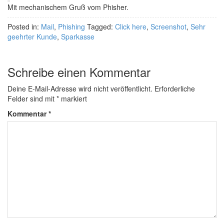
Mit mechanischem Gruß vom Phisher.
Posted in:
Mail
,
Phishing
Tagged:
Click here
,
Screenshot
,
Sehr
geehrter Kunde
,
Sparkasse
Schreibe einen Kommentar
Deine E-Mail-Adresse wird nicht veröffentlicht.
Erforderliche
Felder sind mit
*
markiert
Kommentar
*