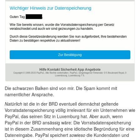
Die schwarzen Balken sind von mir. Die Spam kommt mit
namentlicher Ansprache.
Natürlich
ist die in der BRD eventuell demnächst geltende
Vorratsdatenspeicherung völlig irrelevant für ein Unternehmen wie
PayPal, das seinen Sitz in Luxemburg hat. Aber auch, wenn
PayPal in der BRD ansässig wäre: Die Vorratsdatenspeicherung
ist in diesem Zusammenhang eine idiotische Begründung für eine
Dateneingabe. PayPal speichert
sowieso
die Kundendaten und