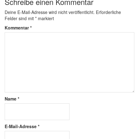
Schreibe einen Kommentar
Deine E-Mail-Adresse wird nicht veröffentlicht.
Erforderliche
Felder sind mit
*
markiert
Kommentar
*
Name
*
E-Mail-Adresse
*