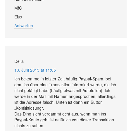
MfG
Elux
Antworten
Delia
10. Juni 2015 at 11:05
Ich bekomme in letzter Zeit häufig Paypal-Spam, bei
dem ich über eine Transaktion informiert werde, die ich
nicht getätigt habe (häufig etwas mit Autoteilen). Ich
werde in der Mail mit Namen angesprochen, allerdings
ist die Adresse falsch. Unten ist dann ein Button
„Konfliktlösung“.
Das Ding sieht verdammt echt aus, wenn man ins
Paypal-Konto geht ist natürlich von dieser Transaktion
nichts zu sehen.