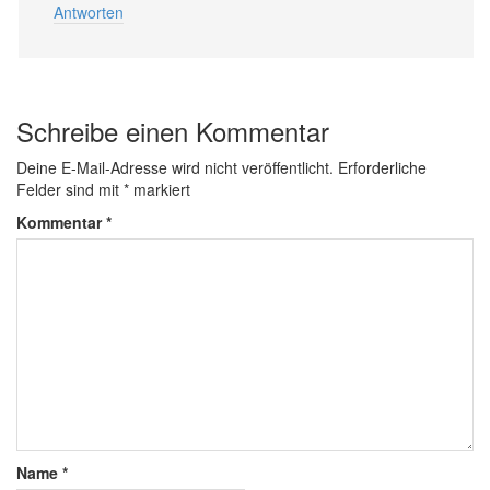
Antworten
Schreibe einen Kommentar
Deine E-Mail-Adresse wird nicht veröffentlicht.
Erforderliche
Felder sind mit
*
markiert
Kommentar
*
Name
*