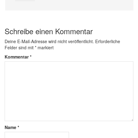
Schreibe einen Kommentar
Deine E-Mail-Adresse wird nicht veröffentlicht.
Erforderliche
Felder sind mit
*
markiert
Kommentar
*
Name
*