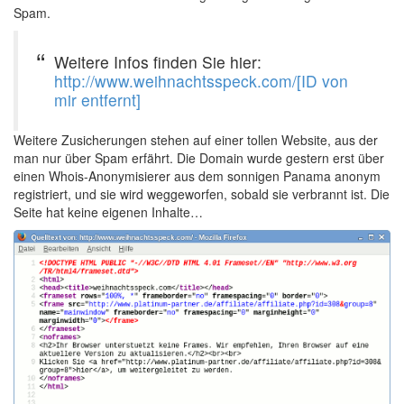
Spam.
Weitere Infos finden Sie hier:
http://www.weihnachtsspeck.com/[ID von
mir entfernt]
Weitere Zusicherungen stehen auf einer tollen Website, aus der
man nur über Spam erfährt. Die Domain wurde gestern erst über
einen Whois-Anonymisierer aus dem sonnigen Panama anonym
registriert, und sie wird weggeworfen, sobald sie verbrannt ist. Die
Seite hat keine eigenen Inhalte…