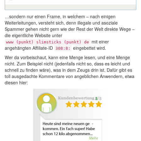
…sondern nur einen Frame, in welchem – nach einigen
Weiterleitungen, versteht sich, denn illegale und asoziale
Spammer gehen nicht gern wie der Rest der Welt direkte Wege –
die eigentliche Website unter
mit einer
www (punkt) slimsticks (punkt) de
angehängten Affiliate-ID
eingebettet wird.
308:8:
Wer da vorbeischaut, kann eine Menge lesen, und eine Menge
nicht. Zum Beispiel nicht (jedenfalls nicht so, dass es leicht und
schnell zu finden wäre), was in dem Zeugs drin ist. Dafür gibt es
toll ausgedachte Kommentare von angeblichen Anwendern, etwa
diesen hier: