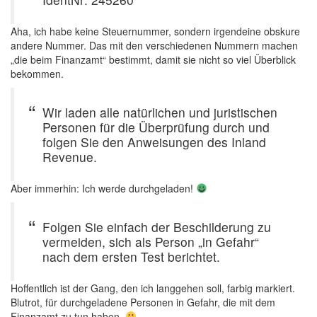
Aha, ich habe keine Steuernummer, sondern irgendeine obskure
andere Nummer. Das mit den verschiedenen Nummern machen
„die beim Finanzamt“ bestimmt, damit sie nicht so viel Überblick
bekommen.
Wir laden alle natürlichen und juristischen
Personen für die Überprüfung durch und
folgen Sie den Anweisungen des Inland
Revenue.
Aber immerhin: Ich werde durchgeladen!
Folgen Sie einfach der Beschilderung zu
vermeiden, sich als Person „in Gefahr“
nach dem ersten Test berichtet.
Hoffentlich ist der Gang, den ich langgehen soll, farbig markiert.
Blutrot, für durchgeladene Personen in Gefahr, die mit dem
Finanzamt zu tun haben.