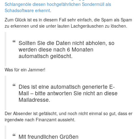
Schlangenöle diesen hochgefährlichen Sondermüll als
Schadsoftware erkennt
.
Zum Glück ist es in diesem Fall sehr einfach, die Spam als Spam
zu erkennen und sie unter lauten Lachgeräuschen zu löschen.
Sollten Sie die Daten nicht abholen, so
werden diese nach 6 Monaten
automatisch gelöscht.
Was für ein Jammer!
Dies ist eine automatisch generierte E-
Mail – bitte antworten Sie nicht an diese
Mailadresse.
Der Absender ist gefälscht, und noch nicht einmal so gut, dass er
irgendwie nach Finanzamt aussieht.
Mit freundlichen Grüßen