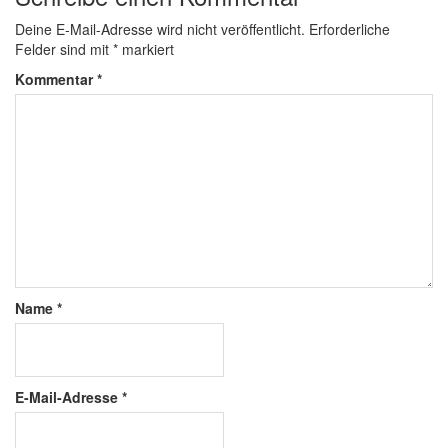
Deine E-Mail-Adresse wird nicht veröffentlicht.
Erforderliche
Felder sind mit
*
markiert
Kommentar
*
Name
*
E-Mail-Adresse
*