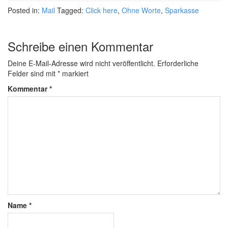
Posted in:
Mail
Tagged:
Click here
,
Ohne Worte
,
Sparkasse
Schreibe einen Kommentar
Deine E-Mail-Adresse wird nicht veröffentlicht.
Erforderliche
Felder sind mit
*
markiert
Kommentar
*
Name
*