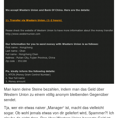
Man kann deine Steine bezahlen, indem man das Geld über
Western Union zu einem völlig anonym bleibenden Gegenüber
sendet.
Tja, wer ein etwas naiver „Manager“ ist, macht das vielleicht
sogar. Ob wohl jemals etwas von dir geliefert wird, Spammer?! Ich