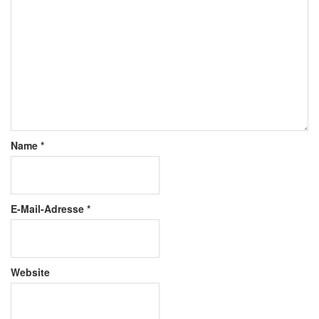
Name
*
E-Mail-Adresse
*
Website