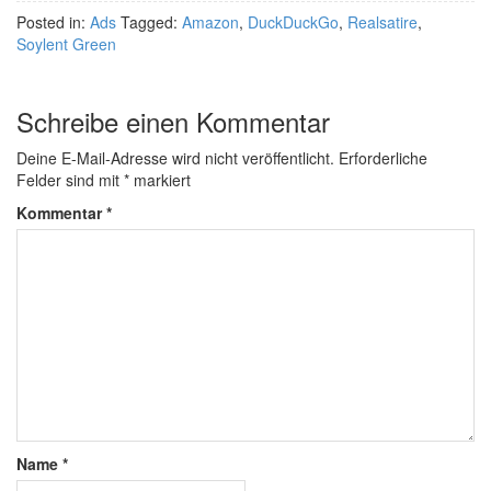
Posted in:
Ads
Tagged:
Amazon
,
DuckDuckGo
,
Realsatire
,
Soylent Green
Schreibe einen Kommentar
Deine E-Mail-Adresse wird nicht veröffentlicht.
Erforderliche
Felder sind mit
*
markiert
Kommentar
*
Name
*