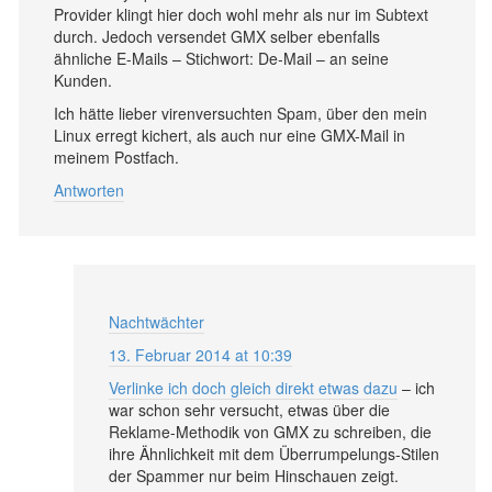
Provider klingt hier doch wohl mehr als nur im Subtext
durch. Jedoch versendet GMX selber ebenfalls
ähnliche E-Mails – Stichwort: De-Mail – an seine
Kunden.
Ich hätte lieber virenversuchten Spam, über den mein
Linux erregt kichert, als auch nur eine GMX-Mail in
meinem Postfach.
Antworten
Nachtwächter
13. Februar 2014 at 10:39
Verlinke ich doch gleich direkt etwas dazu
– ich
war schon sehr versucht, etwas über die
Reklame-Methodik von GMX zu schreiben, die
ihre Ähnlichkeit mit dem Überrumpelungs-Stilen
der Spammer nur beim Hinschauen zeigt.