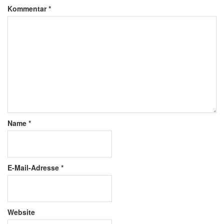
Kommentar
*
Name
*
E-Mail-Adresse
*
Website