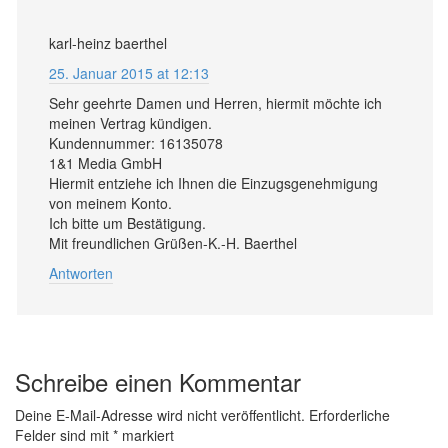
karl-heinz baerthel
25. Januar 2015 at 12:13
Sehr geehrte Damen und Herren, hiermit möchte ich
meinen Vertrag kündigen.
Kundennummer: 16135078
1&1 Media GmbH
Hiermit entziehe ich Ihnen die Einzugsgenehmigung
von meinem Konto.
Ich bitte um Bestätigung.
Mit freundlichen Grüßen-K.-H. Baerthel
Antworten
Schreibe einen Kommentar
Deine E-Mail-Adresse wird nicht veröffentlicht.
Erforderliche
Felder sind mit
*
markiert