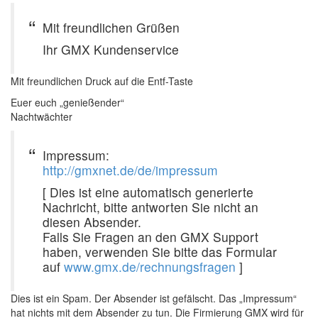
Mit freundlichen Grüßen
Ihr GMX Kundenservice
Mit freundlichen Druck auf die Entf-Taste
Euer euch „genießender“
Nachtwächter
Impressum:
http://gmxnet.de/de/impressum
[ Dies ist eine automatisch generierte
Nachricht, bitte antworten Sie nicht an
diesen Absender.
Falls Sie Fragen an den GMX Support
haben, verwenden Sie bitte das Formular
auf
www.gmx.de/rechnungsfragen
]
Dies ist ein Spam. Der Absender ist gefälscht. Das „Impressum“
hat nichts mit dem Absender zu tun. Die Firmierung GMX wird für