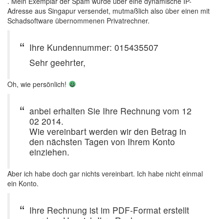
. Mein Exemplar der Spam wurde über eine dynamische IP-
Adresse aus Singapur versendet, mutmaßlich also über einen mit
Schadsoftware übernommenen Privatrechner.
Ihre Kundennummer: 015435507
Sehr geehrter,
Oh, wie persönlich!
anbei erhalten Sie Ihre Rechnung vom 12
02 2014.
Wie vereinbart werden wir den Betrag in
den nächsten Tagen von Ihrem Konto
einziehen.
Aber ich habe doch gar nichts vereinbart. Ich habe nicht einmal
ein Konto.
Ihre Rechnung ist im PDF-Format erstellt