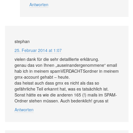
Antworten
stephan
25. Februar 2014 at 1:07
vielen dank für die sehr detaillierte erklärung.
genau das von Ihnen „auseinandergenommene“ email
hab ich in meinem spamVERDACHTSordner in meinem
gmx-account gehabt – heute.
das heisst auch dass gmx es nicht als das so
gefährliche Teil erkannt hat, was es tatsächlich ist.
Sonst hätte es wie die anderen 165 (!) mails im SPAM-
Ordner stehen müssen. Auch bedenklich! gruss st
Antworten