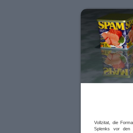
Vollzitat, die Form
Splenks vor den 