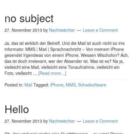
no subject
27. November 2013
by
Nachtwächter
Leave a Comment
Ja, das ist wirklich der Betreff. Und die Mail ist auch nicht so irre
informativ: MMS | Mail | Sprachnachricht – Von meinem iPhone
gesendet Irgendwas von einem iPhone. Wessen Wischofon? Ach,
das ist doch irrelevant, wer der Absender ist. Was ist es? Na ja,
vielleicht eine Mail, vielleicht eine Tonaufnahme, vielleicht ein
Foto, vielleicht …
[Read more…]
Posted in:
Mail
Tagged:
iPhone
,
MMS
,
Schadsoftware
Hello
27. November 2013
by
Nachtwächter
Leave a Comment