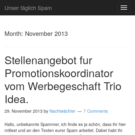
Unser täglich Spam
TOG
NAVI
Month:
November 2013
Stellenangebot fur
Promotionskoordinator
vom Werbegeschaft Trio
Idea.
29. November 2013
by
Nachtwächter
7 Comments
Hallo, unbekannte Spammer, ich finde es ja schön, dass ihr hier
mitlest und an den Texten eurer Spam arbeitet. Dabei habt ihr