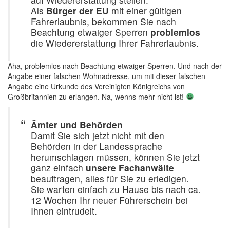
Als
Bürger der EU
mit einer gültigen
Fahrerlaubnis, bekommen Sie nach
Beachtung etwaiger Sperren
problemlos
die Wiedererstattung Ihrer Fahrerlaubnis.
Aha, problemlos nach Beachtung etwaiger Sperren. Und nach der
Angabe einer falschen Wohnadresse, um mit dieser falschen
Angabe eine Urkunde des Vereinigten Königreichs von
Großbritannien zu erlangen. Na, wenns mehr nicht ist!
Ämter und Behörden
Damit Sie sich jetzt nicht mit den
Behörden in der Landessprache
herumschlagen müssen, können Sie jetzt
ganz einfach
unsere Fachanwälte
beauftragen, alles für Sie zu erledigen.
Sie warten einfach zu Hause bis nach ca.
12 Wochen Ihr neuer Führerschein bei
Ihnen eintrudelt.