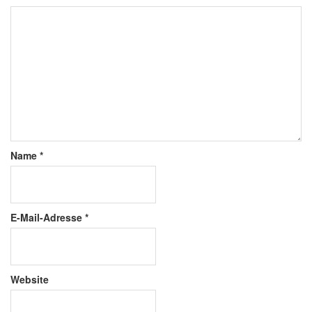
Name
*
E-Mail-Adresse
*
Website