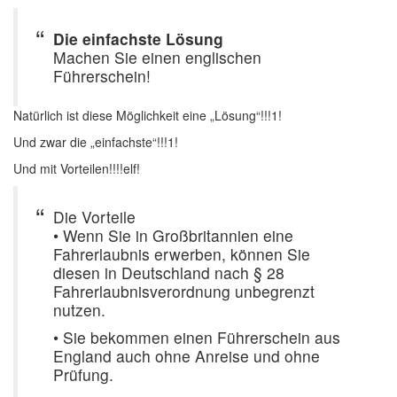
Die einfachste Lösung
Machen Sie einen englischen
Führerschein!
Natürlich ist diese Möglichkeit eine „Lösung“!!!1!
Und zwar die „einfachste“!!!1!
Und mit Vorteilen!!!!elf!
Die Vorteile
• Wenn Sie in Großbritannien eine
Fahrerlaubnis erwerben, können Sie
diesen in Deutschland nach § 28
Fahrerlaubnisverordnung unbegrenzt
nutzen.
• Sie bekommen einen Führerschein aus
England auch ohne Anreise und ohne
Prüfung.