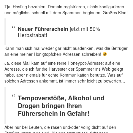
Tja, Hosting bezahlen, Domain registrieren, nichts konfigurieren
und möglichst schnell mit dem Spammen beginnen. Großes Kino!
Neuer Führerschein
jetzt mit 50%
Herbstrabatt
Kann man sich mal wieder gar nicht ausdenken, was die Betrüger
an eine meiner Honigtöpfchen-Adressen schreiben!
Ja, diese Mail kam auf eine reine Honeypot-Adresse; auf eine
Adresse, die ich für die Harvester der Spammer ins Web gelegt
habe, aber niemals für echte Kommunikation benutze. Was auf
solchen Adressen ankommt, ist immer sehr leicht zu bewerten…
Tempoverstöße, Alkohol und
Drogen bringen Ihren
Führerschein in Gefahr!
Aber nur bei Leuten, die rasen und/oder völlig dicht auf den