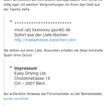
völlig egal, mit welchen Versprechungen ich ihnen das Geld aus
der Tasche ziehe.
++++++++++++++++++++++++
mxxt (at) hxxxxxxu (punkt) de
Sofort aus der Liste löschen
http://mailadresse-loeschen.com
Sie stehen auf einer Liste. Ansonsten erhalten sie diese kriminelle
Spam ohne Grund.
Impressum
Easy Driving Ltd.
Chutzenstrasse 15
CH – 3007 Bern
Auf äußerliche Hinweise wie Firmenschilder an der Betriebsstätte
wurde verzichtet
.