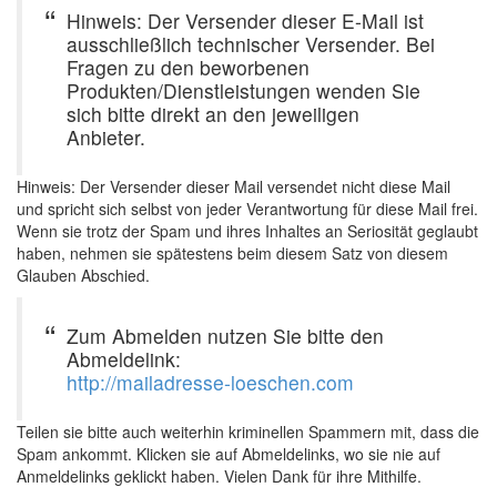
Hinweis: Der Versender dieser E-Mail ist
ausschließlich technischer Versender. Bei
Fragen zu den beworbenen
Produkten/Dienstleistungen wenden Sie
sich bitte direkt an den jeweiligen
Anbieter.
Hinweis: Der Versender dieser Mail versendet nicht diese Mail
und spricht sich selbst von jeder Verantwortung für diese Mail frei.
Wenn sie trotz der Spam und ihres Inhaltes an Seriosität geglaubt
haben, nehmen sie spätestens beim diesem Satz von diesem
Glauben Abschied.
Zum Abmelden nutzen Sie bitte den
Abmeldelink:
http://mailadresse-loeschen.com
Teilen sie bitte auch weiterhin kriminellen Spammern mit, dass die
Spam ankommt. Klicken sie auf Abmeldelinks, wo sie nie auf
Anmeldelinks geklickt haben. Vielen Dank für ihre Mithilfe.