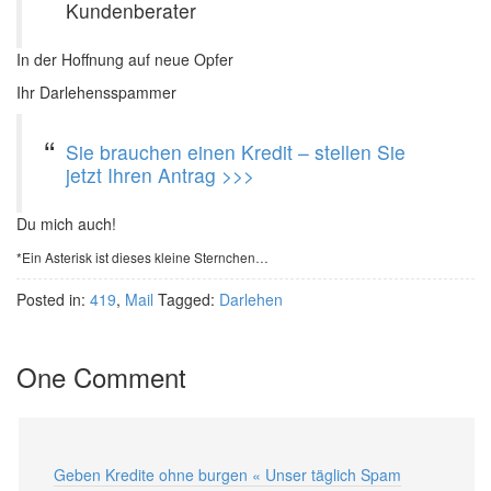
Kundenberater
In der Hoffnung auf neue Opfer
Ihr Darlehensspammer
Sie brauchen einen Kredit – stellen Sie
jetzt Ihren Antrag >>>
Du mich auch!
*Ein Asterisk ist dieses kleine Sternchen…
Posted in:
419
,
Mail
Tagged:
Darlehen
One Comment
Geben Kredite ohne burgen « Unser täglich Spam