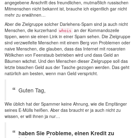
angegebene Anschrift des freundlichen, mutmaßlich russischen
Mitmenschen nicht bekannt ist, brauche ich eigentlich gar nicht
mehr zu erwähnen…
Aber die Zielgruppe solcher Darlehens-Spam sind ja auch nicht
Menschen, die kurzerhand
an der Kommandozeile
whois
tippen, wenn sie einen Link in einer Spam sehen. Die Zielgruppe
sind verzweifelte Menschen mit einem Berg von Problemen oder
naive Menschen, die glauben, dass das Internet mit rosaroten
Wölkchen von Feenstaub betrieben wird und dass Geld an
Bäumen wächst. Und den Menschen dieser Zielgruppe soll das
letzte bisschen Geld aus der Tasche gezogen werden. Das geht
natürlich am besten, wenn man Geld verspricht.
Guten Tag,
Wie üblich hat der Spammer keine Ahnung, wie die Empfänger
seines E-Mülls heißen. Aber das braucht er ja auch nicht zu
wissen, er will ihnen ja nur…
haben Sie Probleme, einen Kredit zu