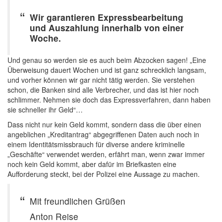
Wir garantieren Expressbearbeitung
und Auszahlung innerhalb von einer
Woche.
Und genau so werden sie es auch beim Abzocken sagen! „Eine
Überweisung dauert Wochen und ist ganz schrecklich langsam,
und vorher können wir gar nicht tätig werden. Sie verstehen
schon, die Banken sind alle Verbrecher, und das ist hier noch
schlimmer. Nehmen sie doch das Expressverfahren, dann haben
sie schneller ihr Geld“…
Dass nicht nur kein Geld kommt, sondern dass die über einen
angeblichen „Kreditantrag“ abgegriffenen Daten auch noch in
einem Identitätsmissbrauch für diverse andere kriminelle
„Geschäfte“ verwendet werden, erfährt man, wenn zwar immer
noch kein Geld kommt, aber dafür im Briefkasten eine
Aufforderung steckt, bei der Polizei eine Aussage zu machen.
Mit freundlichen Grüßen
Anton Reise