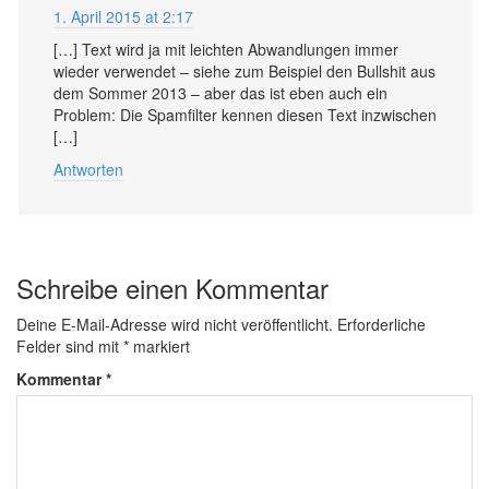
1. April 2015 at 2:17
[…] Text wird ja mit leichten Ab­wand­lungen immer
wieder verwendet – siehe zum Beispiel den Bullshit aus
dem Sommer 2013 – aber das ist eben auch ein
Problem: Die Spam­filter kennen diesen Text in­zwischen
[…]
Antworten
Schreibe einen Kommentar
Deine E-Mail-Adresse wird nicht veröffentlicht.
Erforderliche
Felder sind mit
*
markiert
Kommentar
*