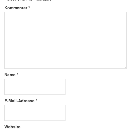
Kommentar
*
Name
*
E-Mail-Adresse
*
Website