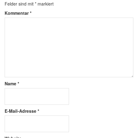
Felder sind mit
*
markiert
Kommentar
*
Name
*
E-Mail-Adresse
*