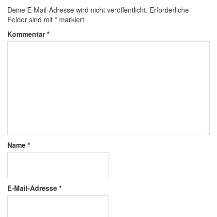
Deine E-Mail-Adresse wird nicht veröffentlicht.
Erforderliche
Felder sind mit
*
markiert
Kommentar
*
Name
*
E-Mail-Adresse
*