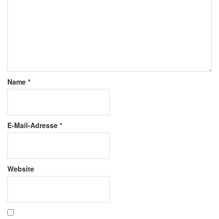
Name
*
E-Mail-Adresse
*
Website