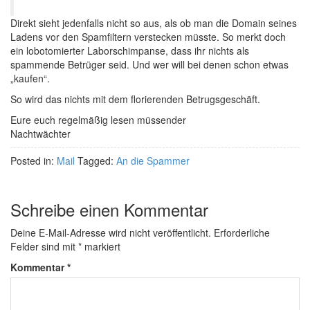
Direkt sieht jedenfalls nicht so aus, als ob man die Domain seines
Ladens vor den Spamfiltern verstecken müsste. So merkt doch
ein lobotomierter Laborschimpanse, dass ihr nichts als
spammende Betrüger seid. Und wer will bei denen schon etwas
„kaufen“.
So wird das nichts mit dem florierenden Betrugsgeschäft.
Eure euch regelmäßig lesen müssender
Nachtwächter
Posted in:
Mail
Tagged:
An die Spammer
Schreibe einen Kommentar
Deine E-Mail-Adresse wird nicht veröffentlicht.
Erforderliche
Felder sind mit
*
markiert
Kommentar
*