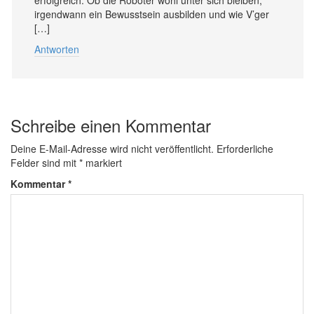
irgendwann ein Bewusstsein ausbilden und wie V’ger
[…]
Antworten
Schreibe einen Kommentar
Deine E-Mail-Adresse wird nicht veröffentlicht.
Erforderliche
Felder sind mit
*
markiert
Kommentar
*