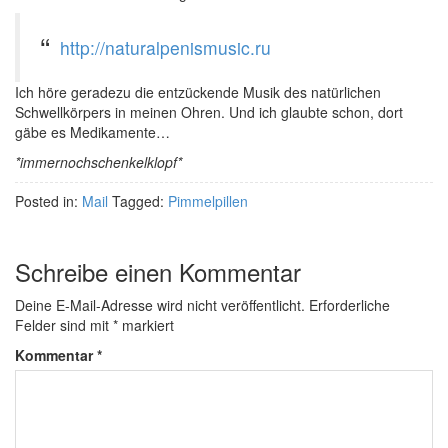
http://naturalpenismusic.ru
Ich höre geradezu die entzückende Musik des natürlichen
Schwellkörpers in meinen Ohren. Und ich glaubte schon, dort
gäbe es Medikamente…
*immernochschenkelklopf*
Posted in:
Mail
Tagged:
Pimmelpillen
Schreibe einen Kommentar
Deine E-Mail-Adresse wird nicht veröffentlicht.
Erforderliche
Felder sind mit
*
markiert
Kommentar
*