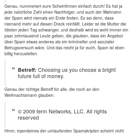
Genau, nummeriert eure Scheinfirmen einfach durch! Es hat ja
jede natürliche Zahl einen Nachfolger, und auch der Wahnsinn
der Spam wird niemals ein Ende finden. Es sei denn, dass
niemand mehr auf diesen Dreck reinfällt. Leider ist die Mutter die
Idioten jeden Tag schwanger, und deshalb wird es wohl immer ein
paar zehntausend Leute geben, die glauben, dass ein Angebot
über Spam etwas anderes als ein krimineller und asozialer
Betrugsversuch wäre. Und das reicht ja für euch, Spam ist eben
billig herzustellen.
Betreff:
Choosing us you choose a bright
future full of money.
Genau der richtige Betreff für alle, die noch an den
Weihnachtsmann glauben.
© 2009 term Networks, LLC. All rights
reserved
Hmm, irgendeines der umlaufenden Spamskripten scheint nicht