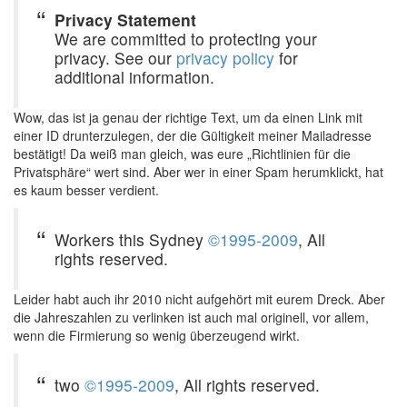
Privacy Statement
We are committed to protecting your
privacy. See our
privacy policy
for
additional information.
Wow, das ist ja genau der richtige Text, um da einen Link mit
einer ID drunterzulegen, der die Gültigkeit meiner Mailadresse
bestätigt! Da weiß man gleich, was eure „Richtlinien für die
Privatsphäre“ wert sind. Aber wer in einer Spam herumklickt, hat
es kaum besser verdient.
Workers this Sydney
©1995-2009
, All
rights reserved.
Leider habt auch ihr 2010 nicht aufgehört mit eurem Dreck. Aber
die Jahreszahlen zu verlinken ist auch mal originell, vor allem,
wenn die Firmierung so wenig überzeugend wirkt.
two
©1995-2009
, All rights reserved.