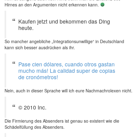
Hirnes an den Argumenten nicht erkennen kann.
Kaufen jetzt und bekommen das Ding
heute.
So mancher angebliche „Integrationsunwillige“ in Deutschland
kann sich besser ausdrücken als ihr.
Pase cien dólares, cuando otros gastan
mucho más! La calidad super de copias
de cronómetros!
Nein, auch in dieser Sprache will ich eure Nachmachrolexen nicht.
© 2010 Inc.
Die Firmierung des Absenders ist genau so existent wie die
Schädelfüllung des Absenders.