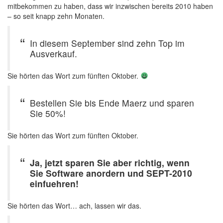
mitbekommen zu haben, dass wir inzwischen bereits 2010 haben
– so seit knapp zehn Monaten.
In diesem September sind zehn Top im
Ausverkauf.
Sie hörten das Wort zum fünften Oktober.
Bestellen Sie bis Ende Maerz und sparen
Sie 50%!
Sie hörten das Wort zum fünften Oktober.
Ja, jetzt sparen Sie aber richtig, wenn
Sie Software anordern und SEPT-2010
einfuehren!
Sie hörten das Wort… ach, lassen wir das.