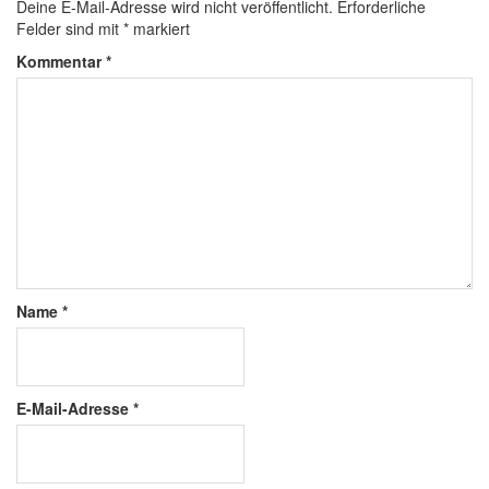
Deine E-Mail-Adresse wird nicht veröffentlicht.
Erforderliche
Felder sind mit
*
markiert
Kommentar
*
Name
*
E-Mail-Adresse
*