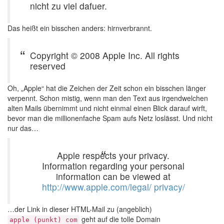
nicht zu viel dafuer.
Das heißt ein bisschen anders: hirnverbrannt.
Copyright © 2008 Apple Inc. All rights
reserved
Oh, „Apple“ hat die Zeichen der Zeit schon ein bisschen länger
verpennt. Schon mistig, wenn man den Text aus irgendwelchen
alten Mails übernimmt und nicht einmal einen Blick darauf wirft,
bevor man die millionenfache Spam aufs Netz loslässt. Und nicht
nur das…
Apple respects your privacy.
Information regarding your personal
information can be viewed at
http://www.apple.com/legal/ privacy/
…der Link in dieser HTML-Mail zu (angeblich)
geht auf die tolle Domain
apple (punkt) com