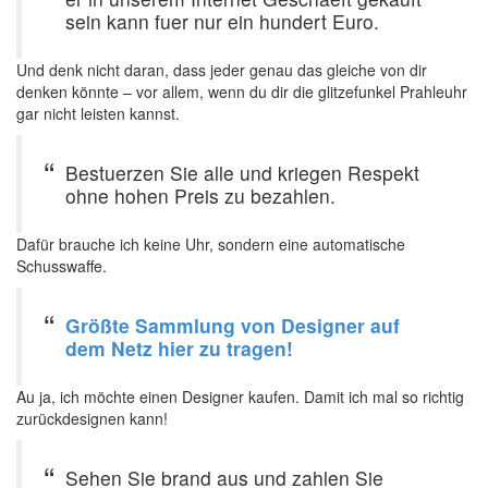
sein kann fuer nur ein hundert Euro.
Und denk nicht daran, dass jeder genau das gleiche von dir
denken könnte – vor allem, wenn du dir die glitzefunkel Prahleuhr
gar nicht leisten kannst.
Bestuerzen Sie alle und kriegen Respekt
ohne hohen Preis zu bezahlen.
Dafür brauche ich keine Uhr, sondern eine automatische
Schusswaffe.
Größte Sammlung von Designer auf
dem Netz hier zu tragen!
Au ja, ich möchte einen Designer kaufen. Damit ich mal so richtig
zurückdesignen kann!
Sehen Sie brand aus und zahlen Sie