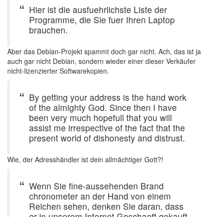
Hier ist die ausfuehrlichste Liste der
Programme, die Sie fuer Ihren Laptop
brauchen.
Aber das Debian-Projekt spammt doch gar nicht. Ach, das ist ja
auch gar nicht Debian, sondern wieder einer dieser Verkäufer
nicht-lizenzierter Softwarekopien.
By getting your address is the hand work
of the almighty God. Since then I have
been very much hopefull that you will
assist me irrespective of the fact that the
present world of dishonesty and distrust.
Wie, der Adresshändler ist dein allmächtiger Gott?!
Wenn Sie fine-aussehenden Brand
chronometer an der Hand von einem
Reichen sehen, denken Sie daran, dass
er in unserem Internet Geschaeft gekauft