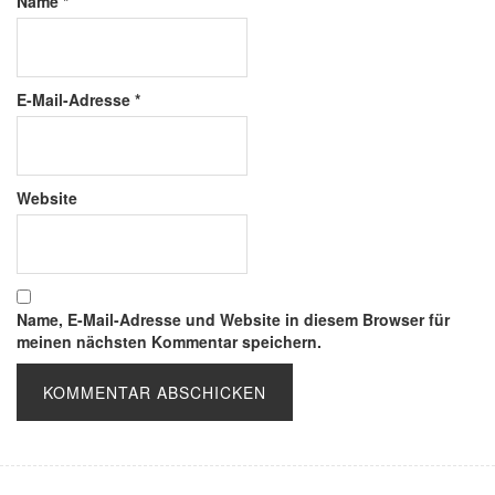
Name
*
E-Mail-Adresse
*
Website
Name, E-Mail-Adresse und Website in diesem Browser für
meinen nächsten Kommentar speichern.