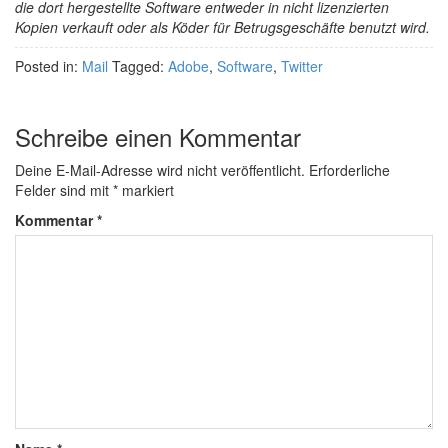
die dort hergestellte Software entweder in nicht lizenzierten
Kopien verkauft oder als Köder für Betrugsgeschäfte benutzt wird.
Posted in:
Mail
Tagged:
Adobe
,
Software
,
Twitter
Schreibe einen Kommentar
Deine E-Mail-Adresse wird nicht veröffentlicht.
Erforderliche
Felder sind mit
*
markiert
Kommentar
*