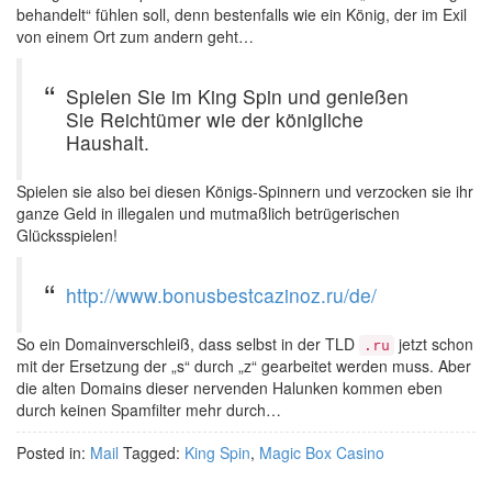
behandelt“ fühlen soll, denn bestenfalls wie ein König, der im Exil
von einem Ort zum andern geht…
Spielen Sie im King Spin und genießen
Sie Reichtümer wie der königliche
Haushalt.
Spielen sie also bei diesen Königs-Spinnern und verzocken sie ihr
ganze Geld in illegalen und mutmaßlich betrügerischen
Glücksspielen!
http://www.bonusbestcazinoz.ru/de/
So ein Domainverschleiß, dass selbst in der TLD
jetzt schon
.ru
mit der Ersetzung der „s“ durch „z“ gearbeitet werden muss. Aber
die alten Domains dieser nervenden Halunken kommen eben
durch keinen Spamfilter mehr durch…
Posted in:
Mail
Tagged:
King Spin
,
Magic Box Casino